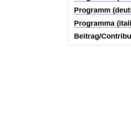
Programm (deut
Programma (ital
Beitrag/Contribu